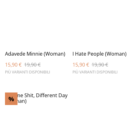
Adavede Minnie (Woman)
I Hate People (Woman)
15,90 €
19,90 €
15,90 €
19,90 €
PIÙ VARIANTI DISPONIBILI
PIÙ VARIANTI DISPONIBILI
%